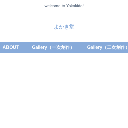
welcome to Yokakido!
よかき堂
ABOUT
Gallery（一次創作）
Gallery（二次創作