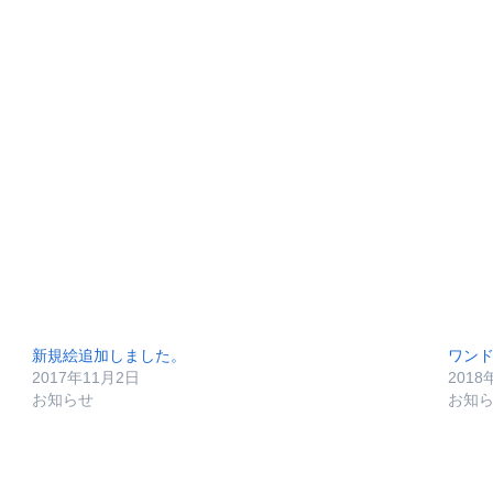
新規絵追加しました。
ワンド
2017年11月2日
2018
お知らせ
お知