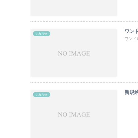
ワンド
お知らせ
ワンド
新規
お知らせ