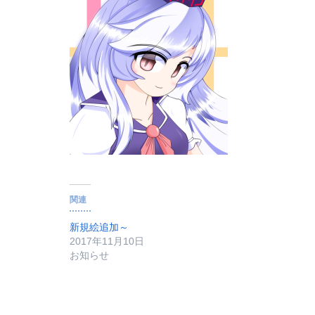
関連
新規絵追加～
2017年11月10日
お知らせ