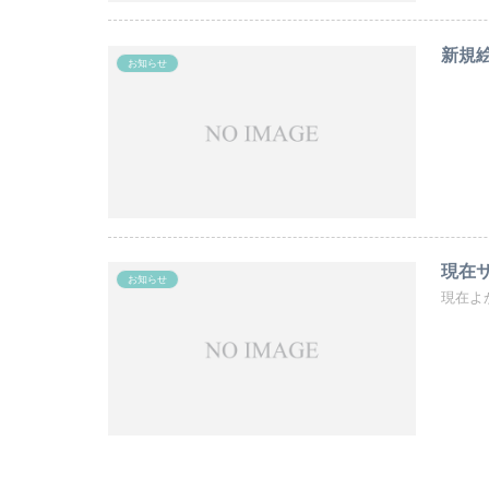
新規
お知らせ
現在
お知らせ
現在よ