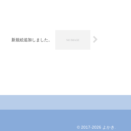
新規絵追加しました。
© 2017-2026 よかき.