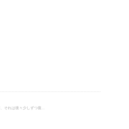
それは後々少しずつ復...